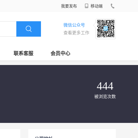
我要发布
移动端
微信公众号
查看更多工作
联系客服
会员中心
444
被浏览次数