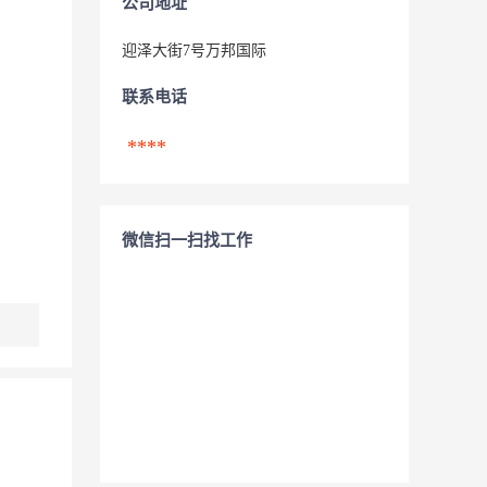
公司地址
迎泽大街7号万邦国际
联系电话
****
微信扫一扫找工作