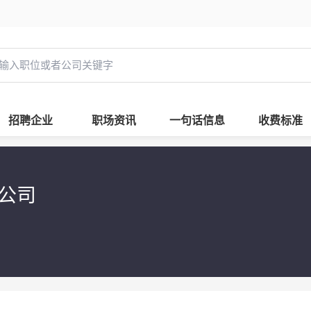
招聘企业
职场资讯
一句话信息
收费标准
限公司