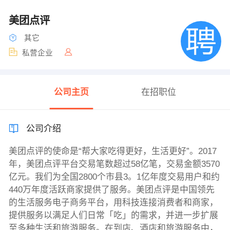
美团点评
其它
私营企业
公司主页
在招职位
公司介绍
美团点评的使命是“帮大家吃得更好，生活更好”。2017
年，美团点评平台交易笔数超过58亿笔，交易金额3570
亿元。我们为全国2800个市县3。1亿年度交易用户和约
440万年度活跃商家提供了服务。美团点评是中国领先
的生活服务电子商务平台，用科技连接消费者和商家，
提供服务以满足人们日常「吃」的需求，并进一步扩展
至多种生活和旅游服务。在到店、酒店和旅游服务中，