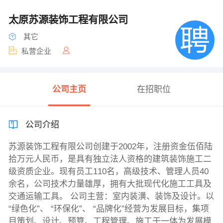
太原苏源装饰工程有限公司
其它
私营企业
公司主页
在招职位
公司介绍
苏源装饰工程有限公司创建于2002年，注册资金伍佰陆
拾万元人民币，是具有独立法人资格的建筑装饰施工二
级资质企业。现有员工110名，高级技术、管理人员40
余名，公司技术力量雄厚，拥有大批现代化施工工具及
交通运输工具。 公司主营：室内装潢、装饰及设计。以
“绿色化”、 “环保化”、 “品牌化”经营为发展目标，集项
目策划、设计、预算、工程管理、施工于一体为发展模