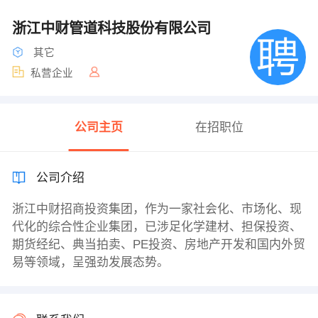
浙江中财管道科技股份有限公司
其它
私营企业
公司主页
在招职位
公司介绍
浙江中财招商投资集团，作为一家社会化、市场化、现
代化的综合性企业集团，已涉足化学建材、担保投资、
期货经纪、典当拍卖、PE投资、房地产开发和国内外贸
易等领域，呈强劲发展态势。