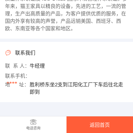
年来，猫王家具以精良的设备，先进的工艺，一流的管
理，生产出高质量的产品，为客户提供优质的服务，在
国内外享有较高的声誉，产品远销美国、西班牙、西
欧、东南亚等各个国家和地区。
联系我们
联 系 人：
牛经理
联系手机：
****
地 址：
胜利桥东坐2支到江阳化工厂下车后往北走
即到
返回首页
电话咨询