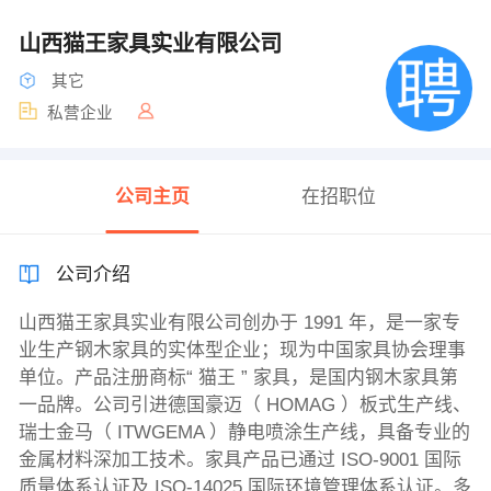
山西猫王家具实业有限公司
其它
私营企业
公司主页
在招职位
公司介绍
山西猫王家具实业有限公司创办于 1991 年，是一家专
业生产钢木家具的实体型企业；现为中国家具协会理事
单位。产品注册商标“ 猫王 ” 家具，是国内钢木家具第
一品牌。公司引进德国豪迈（ HOMAG ）板式生产线、
瑞士金马（ ITWGEMA ）静电喷涂生产线，具备专业的
金属材料深加工技术。家具产品已通过 ISO-9001 国际
质量体系认证及 ISO-14025 国际环境管理体系认证。多