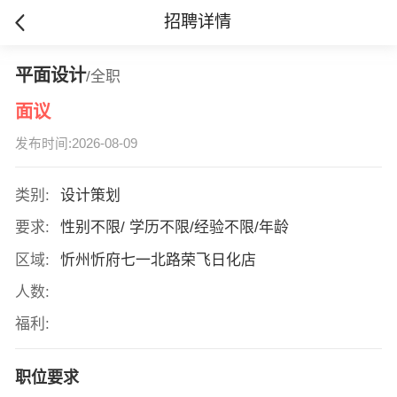
招聘详情
平面设计
/全职
面议
发布时间:2026-08-09
类别:
设计策划
要求:
性别不限/ 学历不限/经验不限/年龄
区域:
忻州忻府七一北路荣飞日化店
人数:
福利:
职位要求