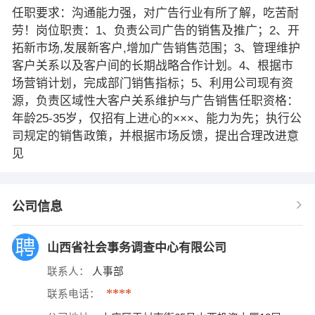
任职要求：沟通能力强，对广告行业有所了解，吃苦耐
劳！岗位职责：1、负责公司广告的销售及推广；2、开
拓新市场,发展新客户,增加广告销售范围；3、管理维护
客户关系以及客户间的长期战略合作计划。4、根据市
场营销计划，完成部门销售指标；5、利用公司现有资
源，负责区域性大客户关系维护与广告销售任职资格：
年龄25-35岁，仅招有上进心的×××、能力为先；执行公
司规定的销售政策，并根据市场反馈，提出合理改进意
见
公司信息
山西省社会事务调查中心有限公司
联系人：
人事部
****
联系电话：