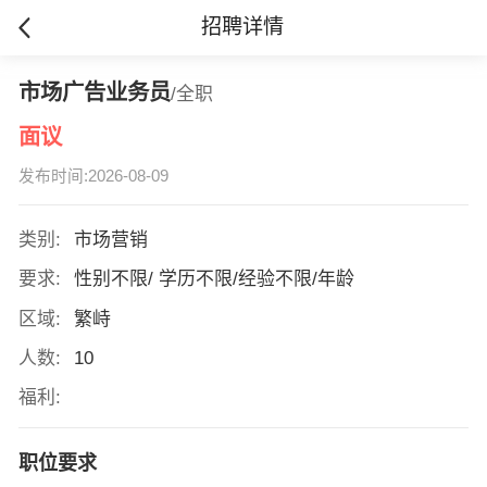
招聘详情
市场广告业务员
/全职
面议
发布时间:2026-08-09
类别:
市场营销
要求:
性别不限/ 学历不限/经验不限/年龄
区域:
繁峙
人数:
10
福利:
职位要求