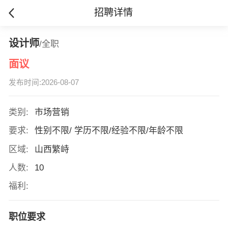
招聘详情
设计师
/全职
面议
发布时间:2026-08-07
类别:
市场营销
要求:
性别不限/ 学历不限/经验不限/年龄不限
区域:
山西繁峙
人数:
10
福利:
职位要求