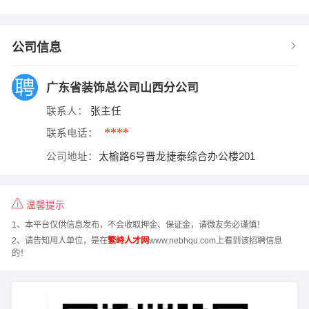
公司信息
广东省装饰总公司山西分公司
联系人：
张主任
****
联系电话：
公司地址：
太榆路6号晋龙捷泰综合办公楼201
温馨提示
1、本平台仅供信息发布，不会收取押金、保证金，请微友务必谨慎！
2、请告知用人单位，是在
繁峙人才网
www.nebhqu.com上看到该招聘信息
的！