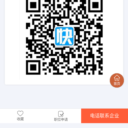
电话联系企业
收藏
职位申请