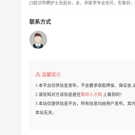
口腔诊所聘护士及前台，女，非医学专业也可，形象好，
联系方式
温馨提示
1.本平台仅供信息发布，不会要求收取押金、保证金,
2.请告知对方该信息是在
繁峙人才网
上看到的！
3.本站仅提供信息平台，所有信息均由用户发布，其
本站无关。