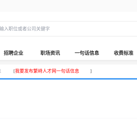
招聘企业
职场资讯
一句话信息
收费标准
息
我要发布繁峙人才网一句话信息
[
]