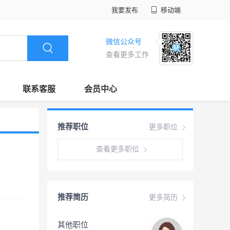
我要发布
移动端
微信公众号
查看更多工作
联系客服
会员中心
推荐职位
更多职位
查看更多职位
推荐简历
更多简历
其他职位