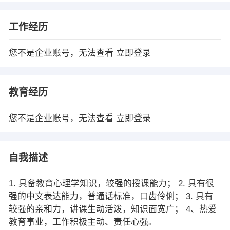
工作经历
您不是企业账号，无法查看
立即登录
教育经历
您不是企业账号，无法查看
立即登录
自我描述
1. 具备教育心理学知识，较强的授课能力； 2. 具有很
强的中文表达能力，普通话标准，口齿伶俐； 3. 具有
较强的亲和力，讲课生动活泼，知识面宽广； 4、热爱
教育事业，工作积极主动、责任心强。