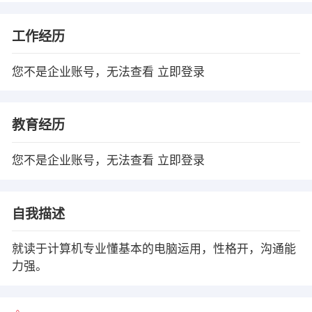
工作经历
您不是企业账号，无法查看
立即登录
教育经历
您不是企业账号，无法查看
立即登录
自我描述
就读于计算机专业懂基本的电脑运用，性格开，沟通能
力强。