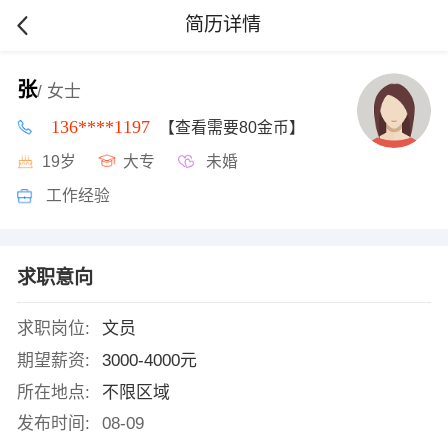
简历详情
张
/ 女士
136****1197
【查看需要80金币】
19岁
大专
未婚
工作经验
求职意向
求职岗位:
文员
期望薪资:
3000-4000元
所在地点:
不限区域
发布时间:
08-09